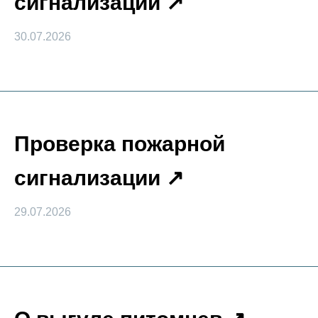
сигнализации
30.07.2026
Проверка пожарной
сигнализации
29.07.2026