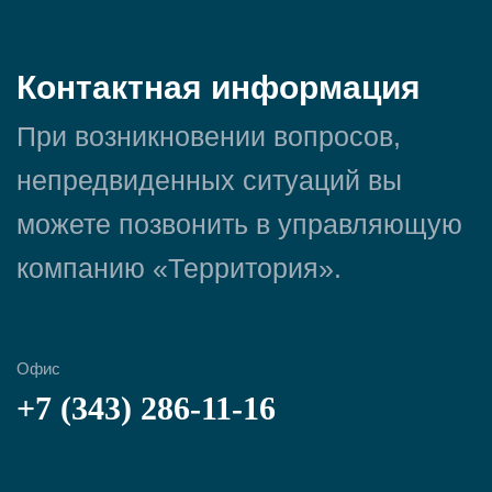
Контактная информация
При возникновении вопросов,
непредвиденных ситуаций вы
можете позвонить в управляющую
компанию «Территория».
Офис
+7 (343) 286-11-16