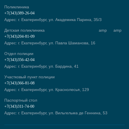
Поликлиника
+7(343)389-26-04
Адрес: г. Екатеринбург, ул. Академика Парина, 35/3
Детская поликлиника
amp
amp
+7(343)204-81-09
Адрес: г. Екатеринбург, ул. Павла Шаманова, 16
Отдел полиции
+7(343)356-42-04
Адрес: г. Екатеринбург, ул. Бардина, 41
Участковый пункт полиции
+7(343)366-81-08
Адрес: г. Екатеринбург, ул. Краснолесья, 129
Паспортный стол
+7(343)311-74-00
Адрес: г. Екатеринбург, ул. Вильгельма де Геннина, 53