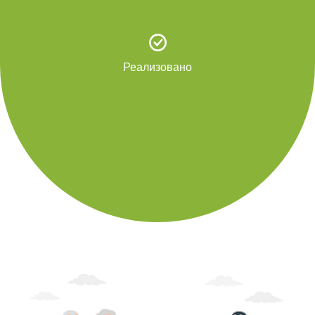
Реализовано