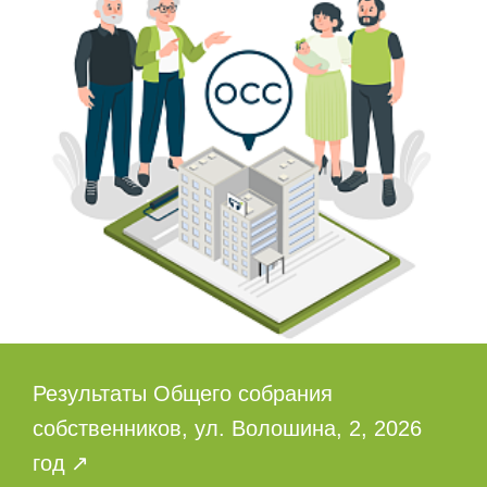
Результаты Общего собрания
собственников, ул. Волошина, 2, 2026
год