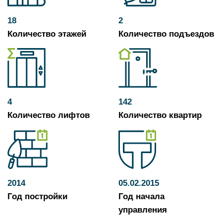
18
2
Количество этажей
Количество подъездов
4
142
Количество лифтов
Количество квартир
2014
05.02.2015
Год постройки
Год начала
управления