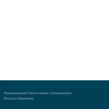
Управляющий Клиентскими отношениями:
Наталья Березина