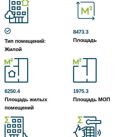
8473.3
Площадь
Тип помещений:
Жилой
6250.4
1975.3
Площадь жилых
Площадь МОП
помещений