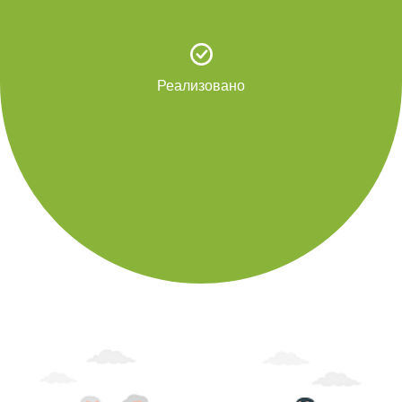
Реализовано