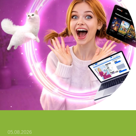
05.08.2026