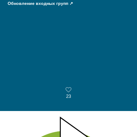
Обновление входных групп
23