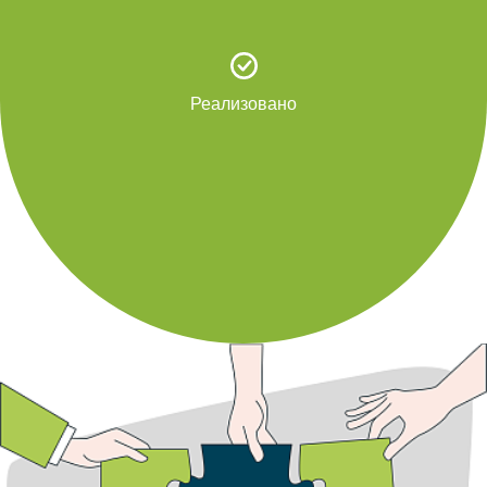
Реализовано