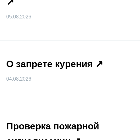
05.08.2026
О запрете курения
04.08.2026
Проверка пожарной