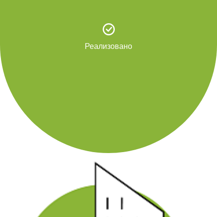
Реализовано