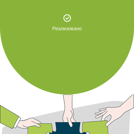
Реализовано