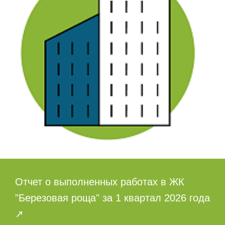
Отчет о выполненных работах в ЖК
"Березовая роща" за 1 квартал 2026 года