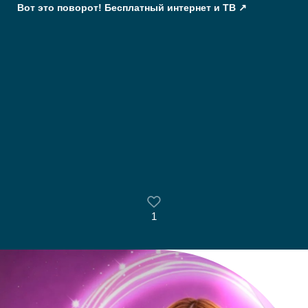
Вот это поворот! Бесплатный интернет и ТВ
1