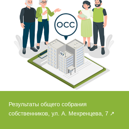
Результаты общего собрания
собственников, ул. А. Мехренцева, 7