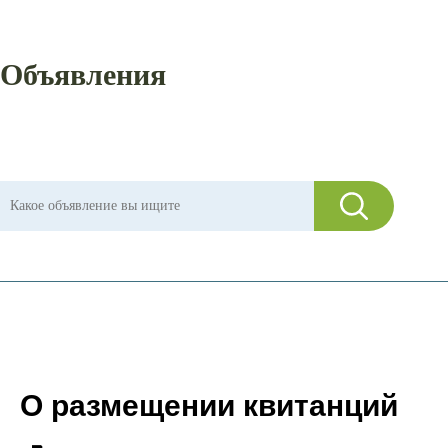
Объявления
О размещении квитанций