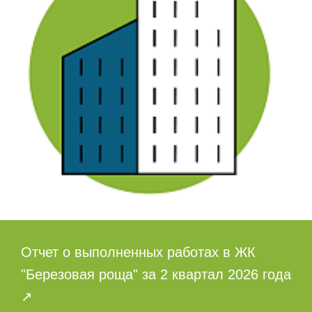
Отчет о выполненных работах в ЖК
"Березовая роща" за 2 квартал 2026 года