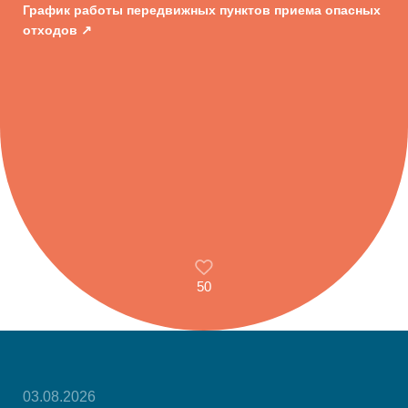
График работы передвижных пунктов приема опасных
отходов
50
03.08.2026