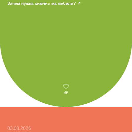
Зачем нужна химчистка мебели?
46
03.08.2026