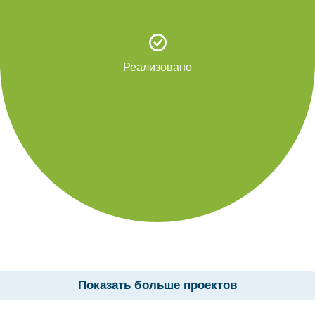
Реализовано
Показать больше проектов