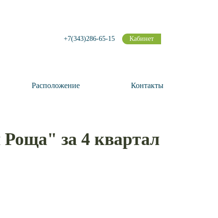
+7(343)286-65-15
Кабинет
Расположение
Контакты
 Роща" за 4 квартал