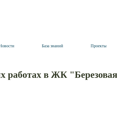
Новости
База знаний
Проекты
 работах в ЖК "Березовая