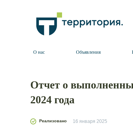
О нас
Объявления
Отчет о выполненных
2024 года
Реализовано
16 января 2025