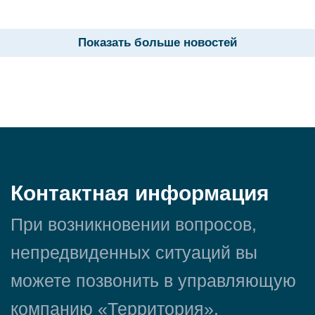
Показать больше новостей
Контактная информация
При возникновении вопросов,
непредвиденных ситуаций вы
можете позвонить в управляющую
компанию «Территория».