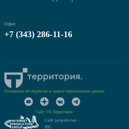
Офис
+7 (343) 286-11-16
Положение об обработке и защите персональных данных
Сайт УК Территория
Сайт разработан -
IPG