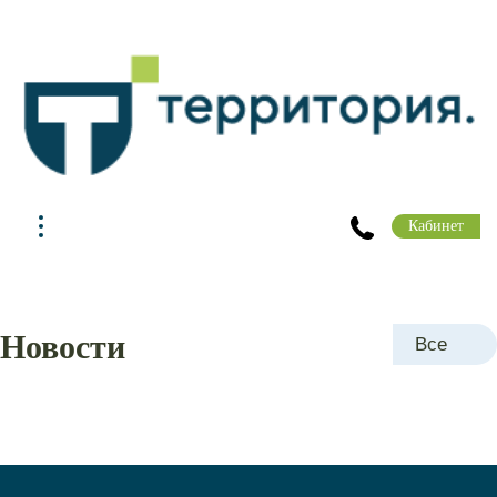
Кабинет
Новости
Все