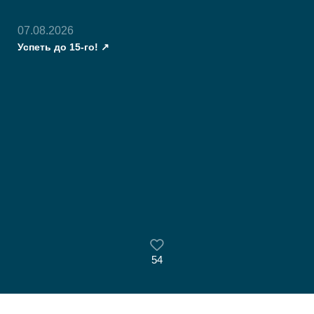
07.08.2026
Успеть до 15-го!
54