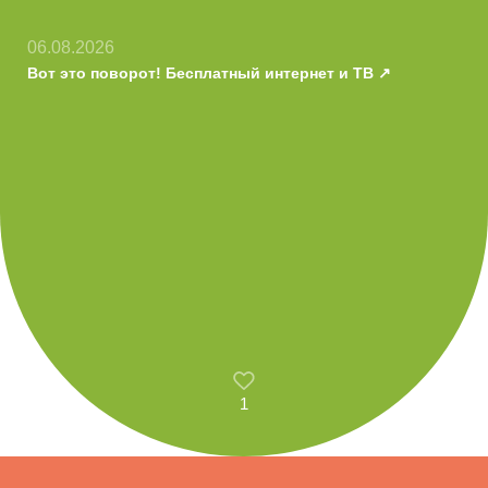
06.08.2026
Вот это поворот! Бесплатный интернет и ТВ
1