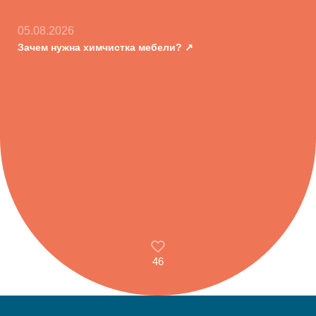
05.08.2026
Зачем нужна химчистка мебели?
46