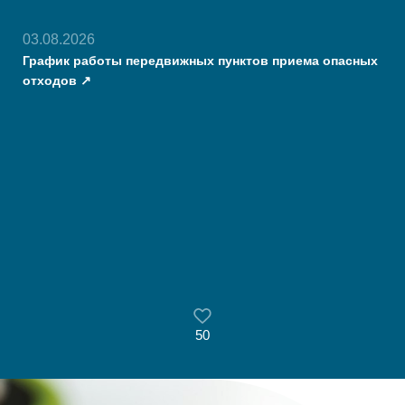
03.08.2026
График работы передвижных пунктов приема опасных
отходов
50