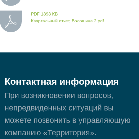
PDF 1898 KB
Квартальный отчет, Волошина 2.pdf
Контактная информация
При возникновении вопросов,
непредвиденных ситуаций вы
можете позвонить в управляющую
компанию «Территория».