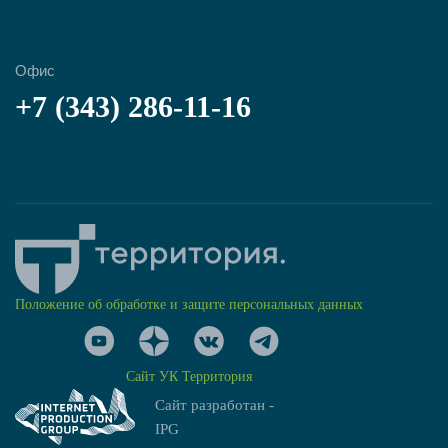
Офис
+7 (343) 286-11-16
Положение об обработке и защите персональных данных
Сайт УК Территория
Сайт разработан -
IPG