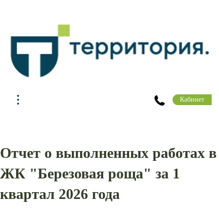
Кабинет
Отчет о выполненных работах в
ЖК "Березовая роща" за 1
квартал 2026 года