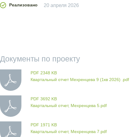
Реализовано
20 апреля 2026
Документы по проекту
PDF 2348 KB
Квартальный отчет Мехренцева 9 (1кв 2026) .pdf
PDF 3692 KB
Квартальный отчет, Мехренцева 5.pdf
PDF 1971 KB
Квартальный отчет, Мехренцева 7.pdf