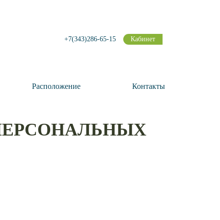
+7(343)286-65-15
Кабинет
Расположение
Контакты
 ПЕРСОНАЛЬНЫХ