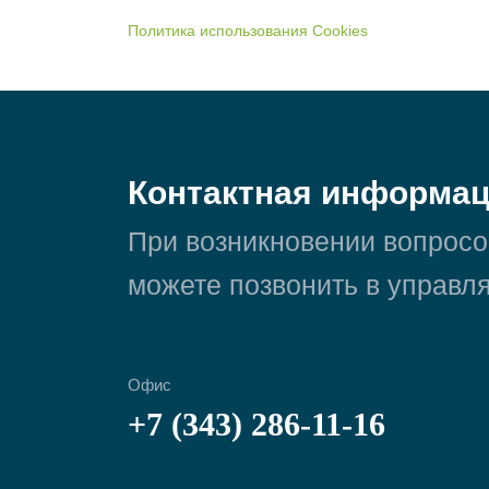
Политика использования Cookies
Контактная информа
При возникновении вопросо
можете позвонить в управ
Офис
+7 (343) 286-11-16