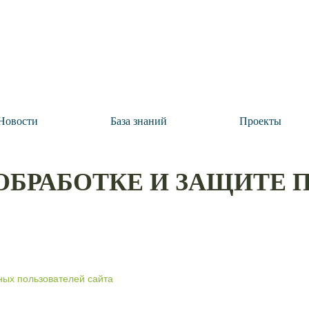
Новости
База знаний
Проекты
ОБРАБОТКЕ И ЗАЩИТЕ
ных пользователей сайта