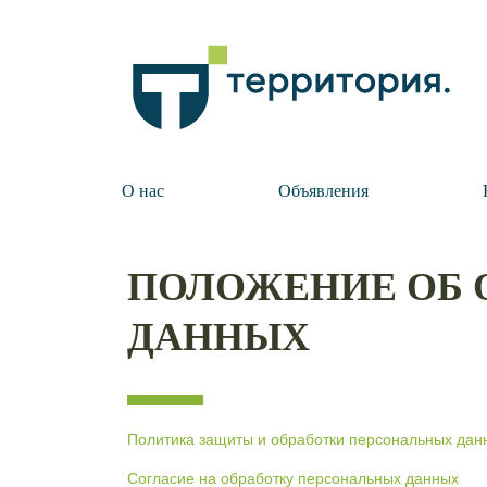
О нас
Объявления
ПОЛОЖЕНИЕ ОБ 
ДАННЫХ
Политика защиты и обработки персональных дан
Согласие на обработку персональных данных